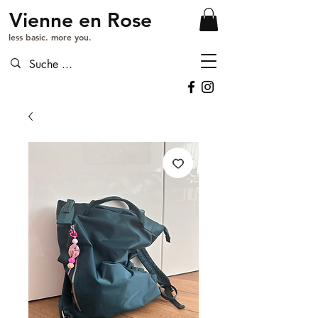
Vienne en Rose
less basic. more you.