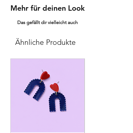
Mehr für deinen Look
Das gefällt dir vielleicht auch
Ähnliche Produkte