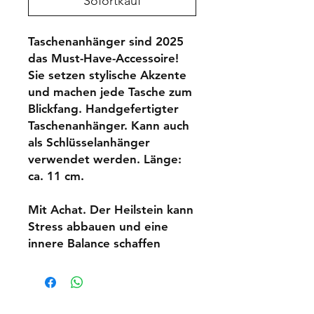
Sofortkauf
Taschenanhänger sind 2025
das Must-Have-Accessoire!
Sie setzen stylische Akzente
und machen jede Tasche zum
Blickfang. Handgefertigter
Taschenanhänger. Kann auch
als Schlüsselanhänger
verwendet werden. Länge:
ca. 11 cm.
Mit Achat. Der Heilstein kann
Stress abbauen und eine
innere Balance schaffen