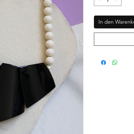
In den Warenk