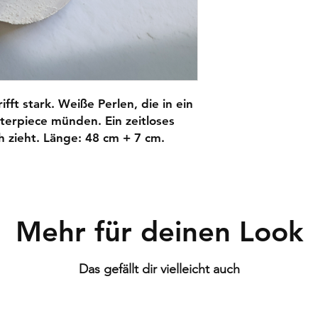
ifft stark. Weiße Perlen, die in ein
terpiece münden. Ein zeitloses
ich zieht. Länge: 48 cm + 7 cm.
Mehr für deinen Look
Das gefällt dir vielleicht auch