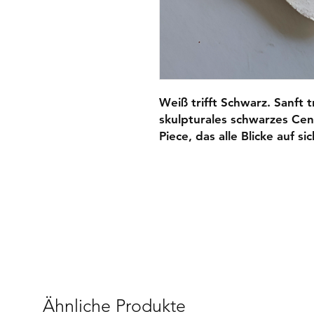
Weiß trifft Schwarz. Sanft tr
skulpturales schwarzes Cen
Piece, das alle Blicke auf s
Ähnliche Produkte