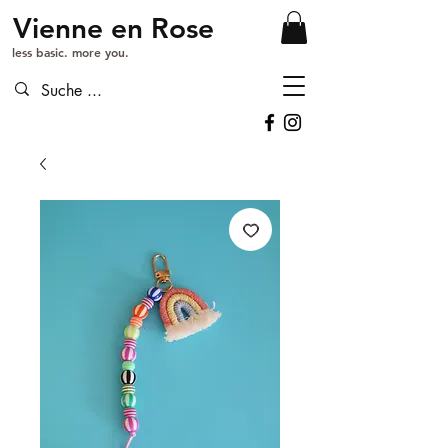
Vienne en Rose
less basic. more you.