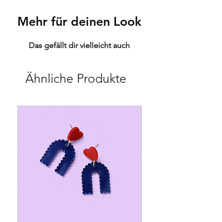
Mehr für deinen Look
Das gefällt dir vielleicht auch
Ähnliche Produkte