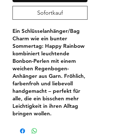
Sofortkauf
Ein Schlüsselanhänger/Bag
Charm wie ein bunter
Sommertag: Happy Rainbow
kombiniert leuchtende
Bonbon-Perlen mit einem
weichen Regenbogen-
Anhänger aus Garn. Fröhlich,
farbenfroh und liebevoll
handgemacht – perfekt für
alle, die ein bisschen mehr
Leichtigkeit in ihren Alltag
bringen wollen.