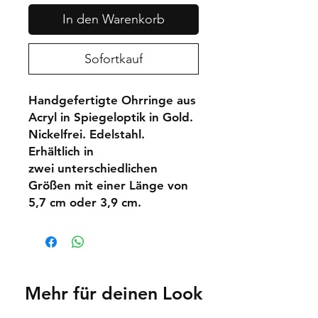
In den Warenkorb
Sofortkauf
Handgefertigte Ohrringe aus
Acryl in Spiegeloptik in Gold.
Nickelfrei. Edelstahl.
Erhältlich in
zwei unterschiedlichen
Größen mit einer Länge von
5,7 cm oder 3,9 cm.
Mehr für deinen Look