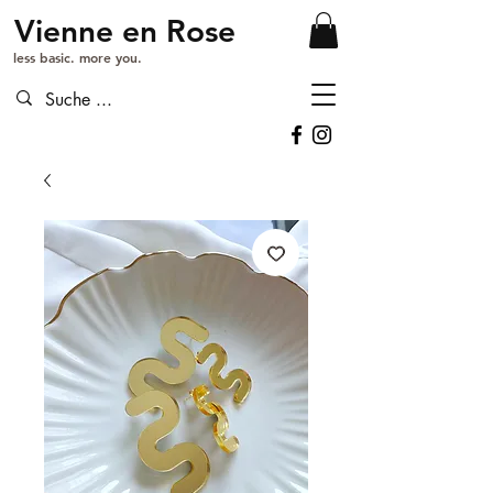
Vienne en Rose
less basic. more you.