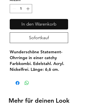
In den Warenkorb
Sofortkauf
Wunderschöne Statement-
Ohrringe in einer catchy
Farbkombi. Edelstahl. Acryl.
Nickelfrei. Länge: 6,6 cm.
Mehr für deinen Look