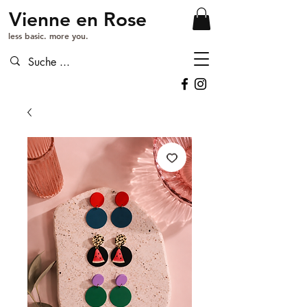
Vienne en Rose
less basic. more you.