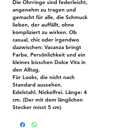
Die Ohrringe sind federleicht,
angenehm zu tragen und
gemacht für alle, die Schmuck
lieben, der auffällt, ohne
kompliziert zu wirken. Ob
casual, chic oder irgendwo
dazwischen: Vacanza bringt
Farbe, Persönlichkeit und ein
kleines bisschen Dolce Vita in
den Alltag.
Für Looks, die nicht nach
Standard aussehen.
Edelstahl. Nickelfrei. Länge: 4
cm. (Der mit dem länglichen
Stecker misst 5 cm)