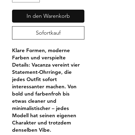
In den Warenkorb
Sofortkauf
Klare Formen, moderne
Farben und verspielte
Details: Vacanza vereint vier
Statement-Ohrringe, die
jedes Outfit sofort
interessanter machen. Von
bold und farbenfroh bis
etwas cleaner und
minimalistischer – jedes
Modell hat seinen eigenen
Charakter und trotzdem
denselben Vibe.