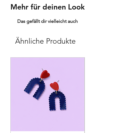
Mehr für deinen Look
Das gefällt dir vielleicht auch
Ähnliche Produkte