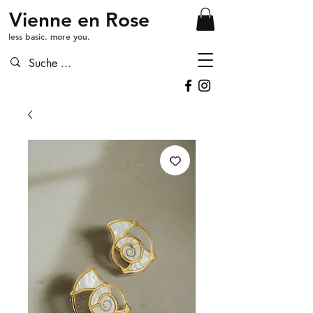
Vienne en Rose
less basic. more you.