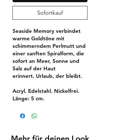
Sofortkauf
Seaside Memory verbindet
warme Goldtöne mit
schimmerndem Perlmutt und
einer sanften Spiralform, die
sofort an Meer, Sonne und
Salz auf der Haut
erinnert. Urlaub, der bleibt.
Acryl. Edelstahl. Nickelfrei.
Länge: 5 cm.
Mehr für deinen Look